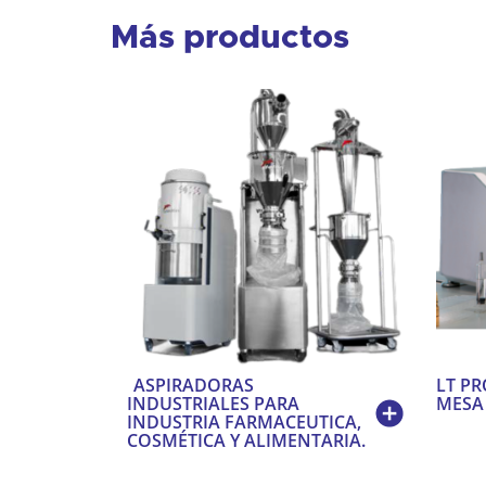
Más productos
ASPIRADORAS
LT PR
INDUSTRIALES PARA
MESA 
INDUSTRIA FARMACEUTICA,
COSMÉTICA Y ALIMENTARIA.