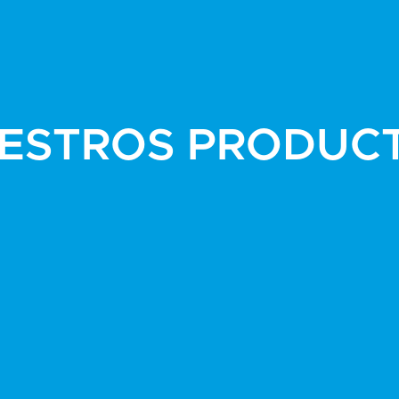
ESTROS PRODUC