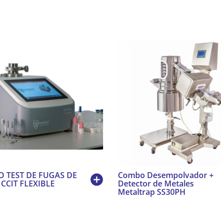
O TEST DE FUGAS DE
Combo Desempolvador +
CCIT FLEXIBLE
Detector de Metales
Metaltrap SS30PH