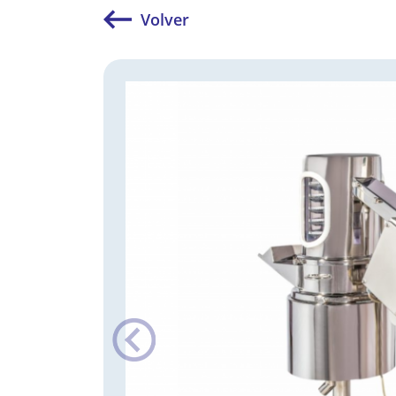
Volver