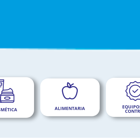
EQUIPO
ALIMENTARIA
SMÉTICA
CONTR