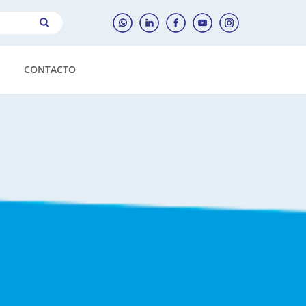
CONTACTO