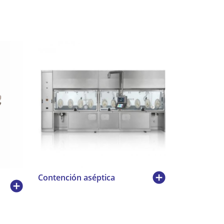
Contención aséptica